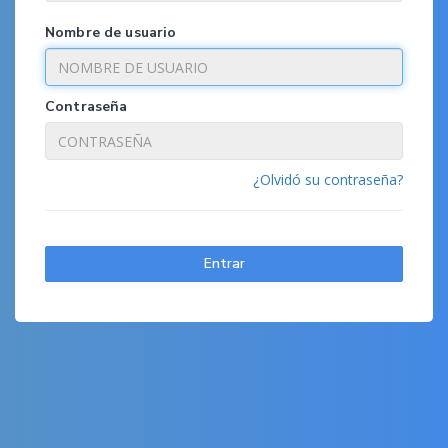
Nombre de usuario
Contraseña
¿Olvidó su contraseña?