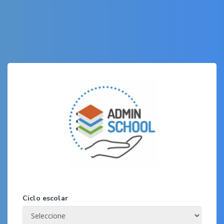
Ciclo escolar